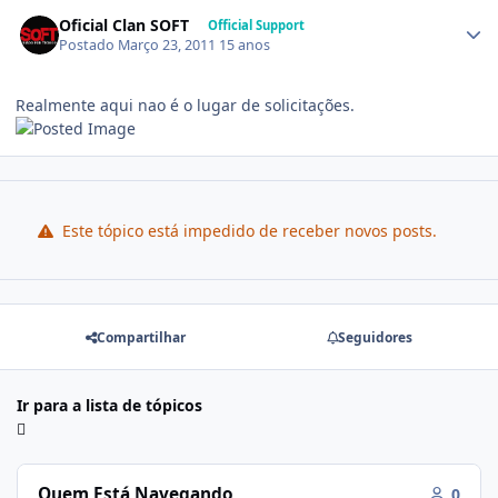
Oficial Clan SOFT
Official Support
Postado
Março 23, 2011
15 anos
Realmente aqui nao é o lugar de solicitações.
Este tópico está impedido de receber novos posts.
Compartilhar
Seguidores
Ir para a lista de tópicos
Quem Está Navegando
0