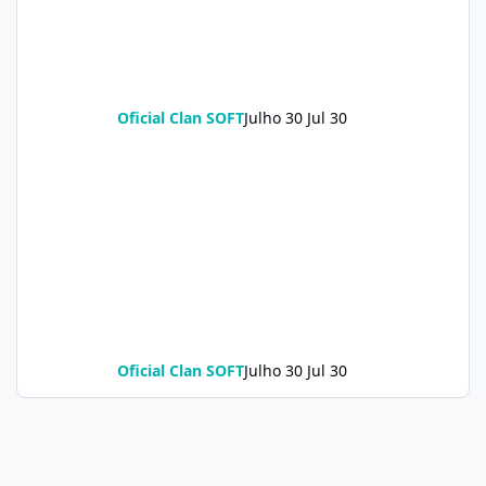
Oficial Clan SOFT
Julho 30
Jul 30
Oficial Clan SOFT
Julho 30
Jul 30