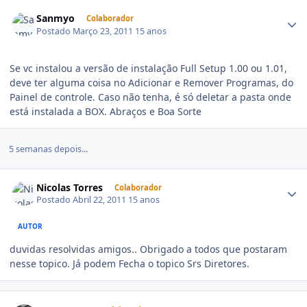
Sanmyo
Colaborador
Postado
Março 23, 2011
15 anos
Se vc instalou a versão de instalação Full Setup 1.00 ou 1.01,
deve ter alguma coisa no Adicionar e Remover Programas, do
Painel de controle. Caso não tenha, é só deletar a pasta onde
está instalada a BOX. Abraços e Boa Sorte
5 semanas depois...
Nicolas Torres
Colaborador
Postado
Abril 22, 2011
15 anos
AUTOR
duvidas resolvidas amigos.. Obrigado a todos que postaram
nesse topico. Já podem Fecha o topico Srs Diretores.