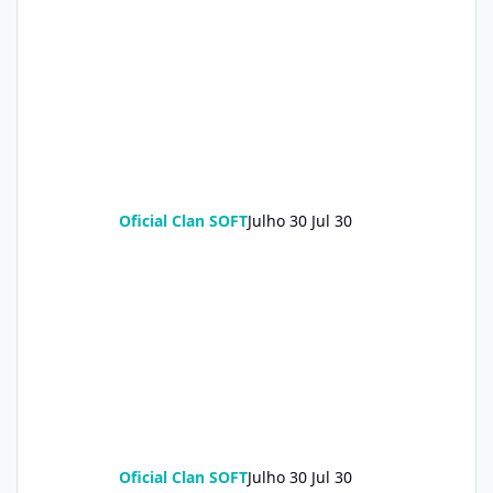
Oficial Clan SOFT
Julho 30
Jul 30
Oficial Clan SOFT
Julho 30
Jul 30