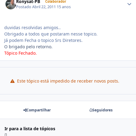
Ronysat-PB
Colaborador
Postado
Abril 22, 2011
15 anos
duvidas resolvidas amigos..
Obrigado a todos que postaram nesse topico.
Já podem Fecha o topico Srs Diretores.
O brigado pelo retorno.
Tópico Fechado.
Este tópico está impedido de receber novos posts.
Compartilhar
Seguidores
Ir para a lista de tópicos