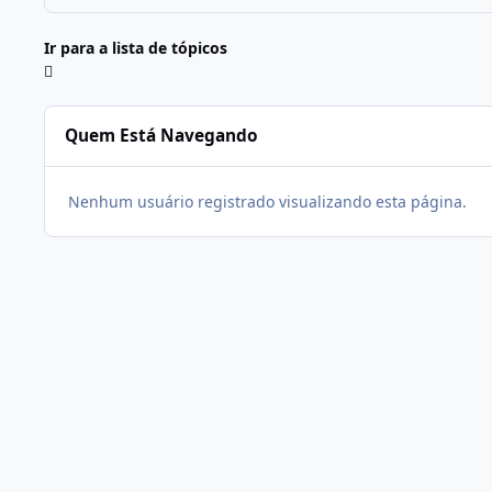
Ir para a lista de tópicos
Quem Está Navegando
Nenhum usuário registrado visualizando esta página.