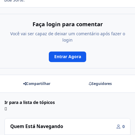
Faça login para comentar
Você vai ser capaz de deixar um comentário após fazer o
login
Entrar Agora
Compartilhar
Seguidores
Ir para a lista de tópicos
Quem Está Navegando
0