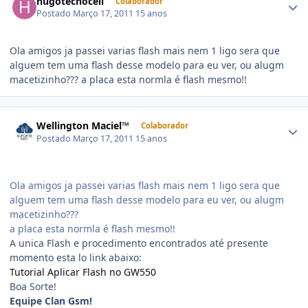
hugotecnocell
Colaborador
Postado
Março 17, 2011
15 anos
Ola amigos ja passei varias flash mais nem 1 ligo sera que
alguem tem uma flash desse modelo para eu ver, ou alugm
macetizinho??? a placa esta normla é flash mesmo!!
Wellington Maciel™
Colaborador
Postado
Março 17, 2011
15 anos
Ola amigos ja passei varias flash mais nem 1 ligo sera que
alguem tem uma flash desse modelo para eu ver, ou alugm
macetizinho???
a placa esta normla é flash mesmo!!
A unica Flash e procedimento encontrados até presente
momento esta lo link abaixo:
Tutorial Aplicar Flash no GW550
Boa Sorte!
Equipe Clan Gsm!