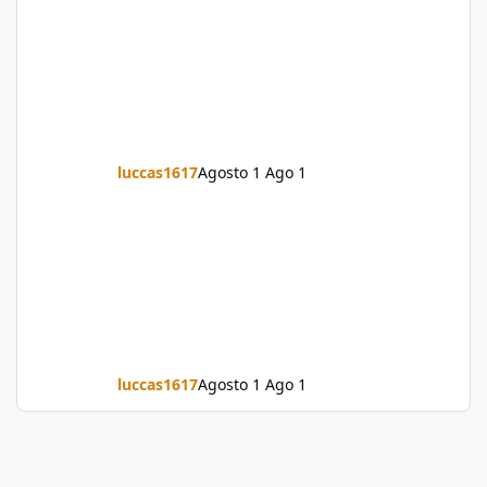
luccas1617
Agosto 1
Ago 1
luccas1617
Agosto 1
Ago 1