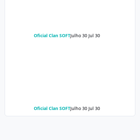
Oficial Clan SOFT
Julho 30
Jul 30
Oficial Clan SOFT
Julho 30
Jul 30