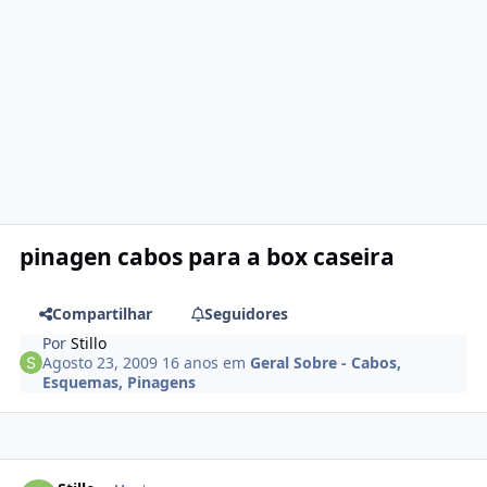
pinagen cabos para a box caseira
Compartilhar
Seguidores
Por
Stillo
Agosto 23, 2009
16 anos
em
Geral Sobre - Cabos,
Esquemas, Pinagens