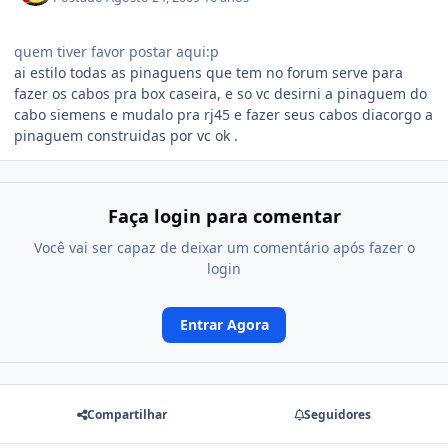
quem tiver favor postar aqui:p
ai estilo todas as pinaguens que tem no forum serve para
fazer os cabos pra box caseira, e so vc desirni a pinaguem do
cabo siemens e mudalo pra rj45 e fazer seus cabos diacorgo a
pinaguem construidas por vc ok .
Faça login para comentar
Você vai ser capaz de deixar um comentário após fazer o
login
Entrar Agora
Compartilhar
Seguidores