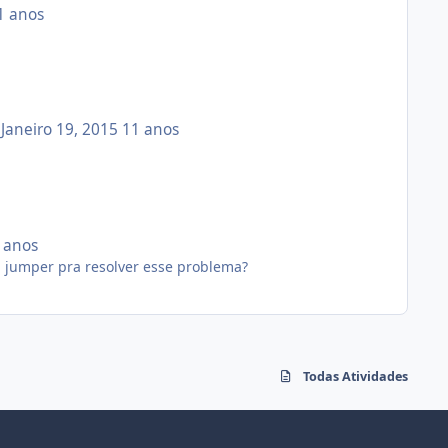
1 anos
Janeiro 19, 2015
11 anos
 anos
 jumper pra resolver esse problema?
Todas Atividades