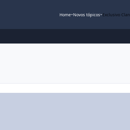
Home
Novos tópicos
Exclusivo Cla