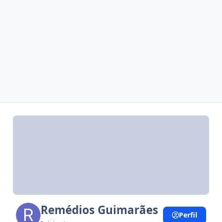
Remédios Guimarães
Perfil