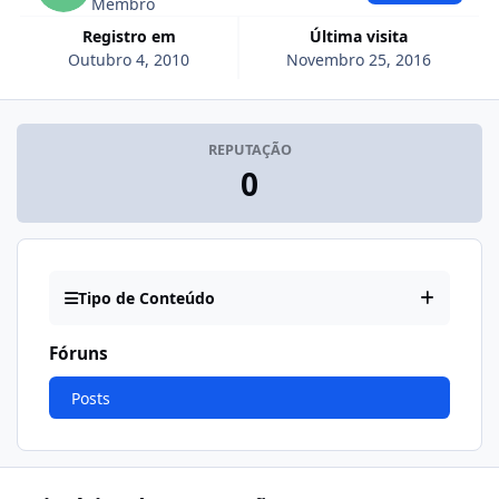
Membro
Registro em
Última visita
Outubro 4, 2010
Novembro 25, 2016
REPUTAÇÃO
0
Tipo de Conteúdo
Fóruns
Posts