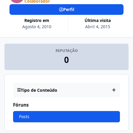
Colaborador
Perfil
Registro em
Última visita
Agosto 4, 2010
Abril 4, 2015
REPUTAÇÃO
0
Tipo de Conteúdo
Fóruns
Posts