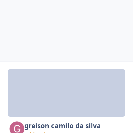
greison camilo da silva