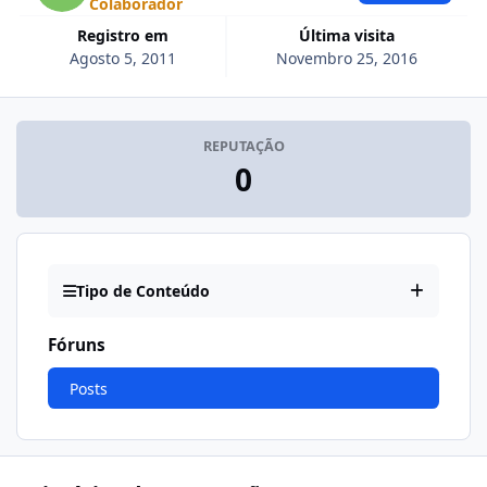
Colaborador
Registro em
Última visita
Agosto 5, 2011
Novembro 25, 2016
REPUTAÇÃO
0
Tipo de Conteúdo
Fóruns
Posts