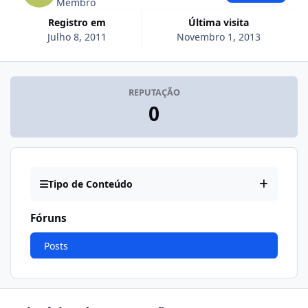
Membro
Registro em
Última visita
Julho 8, 2011
Novembro 1, 2013
REPUTAÇÃO
0
Tipo de Conteúdo
Fóruns
Posts