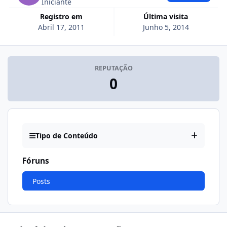
Iniciante
Registro em
Última visita
Abril 17, 2011
Junho 5, 2014
REPUTAÇÃO
0
Tipo de Conteúdo
Fóruns
Posts